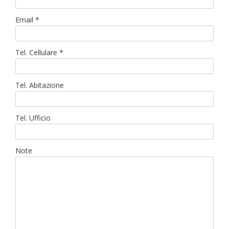
Email *
Tel. Cellulare *
Tel. Abitazione
Tel. Ufficio
Note