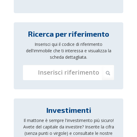
Ricerca per riferimento
Inserisci qui il codice di riferimento
dell'immobile che ti interessa e visualizza la
scheda dettagliata.
Investimenti
Il mattone è sempre l'investimento più sicuro!
Avete del capitale da investire? Inserite la cifra
(senza punti o virgole) e consultate le nostre