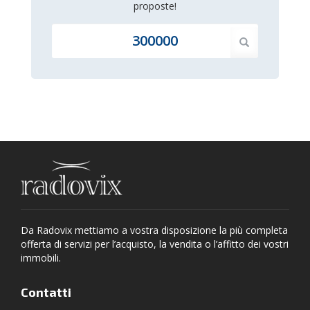
proposte!
Da Radovix mettiamo a vostra disposizione la più completa
offerta di servizi per l’acquisto, la vendita o l’affitto dei vostri
immobili.
Contatti