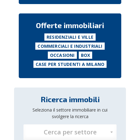
Offerte immobiliari
RESIDENZIALI E VILLE
COMMERCIALI E INDUSTRIALI
OCCASIONI
BOX
CASE PER STUDENTI A MILANO
Ricerca immobili
Seleziona il settore immobiliare in cui
svolgere la ricerca
Cerca per settore