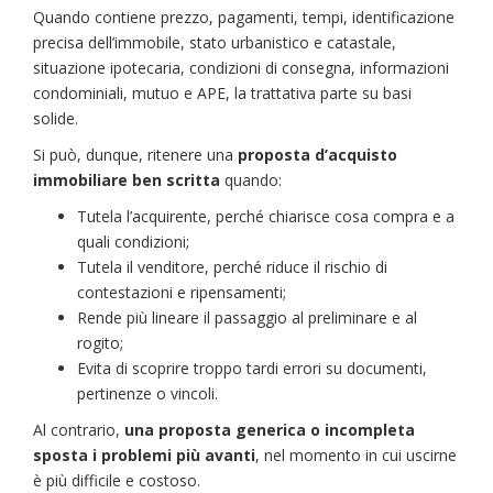
Quando contiene prezzo, pagamenti, tempi, identificazione
precisa dell’immobile, stato urbanistico e catastale,
situazione ipotecaria, condizioni di consegna, informazioni
condominiali, mutuo e APE, la trattativa parte su basi
solide.
Si può, dunque, ritenere una
proposta d’acquisto
immobiliare ben scritta
quando:
Tutela l’acquirente, perché chiarisce cosa compra e a
quali condizioni;
Tutela il venditore, perché riduce il rischio di
contestazioni e ripensamenti;
Rende più lineare il passaggio al preliminare e al
rogito;
Evita di scoprire troppo tardi errori su documenti,
pertinenze o vincoli.
Al contrario,
una proposta generica o incompleta
sposta i problemi più avanti
, nel momento in cui uscirne
è più difficile e costoso.