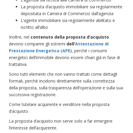
La proposta d’acquisto immobiliare sia regolarmente
depositata in Camera di Commercio dall’agenzia
L’agente immobiliare sia regolarmente abilitato e
iscritto all’albo
Inoltre, nel
contenuto della proposta d’acquisto
devono comparire gli estremi
dell’
Attestazione di
Prestazione Energetica (APE)
, perché i consumi
energetici dell’immobile devono essere chiari già in fase di
trattativa.
Sono tutti elementi che non vanno trattati come dettagli
formali, perché incidono direttamente sulla correttezza
della proposta, sulla trasparenza dell’operazione e sulla sua
successiva registrazione.
Come tutelare acquirente e venditore nella proposta
d’acquisto
La proposta d’acquisto non serve solo a far emergere
l’interesse dell’acquirente.