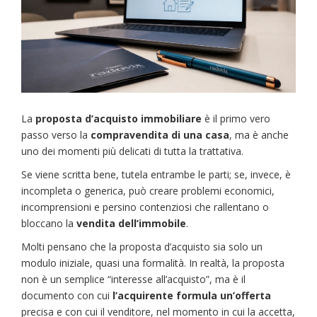
La
proposta d’acquisto immobiliare
è il primo vero
passo verso la
compravendita di una casa
, ma è anche
uno dei momenti più delicati di tutta la trattativa.
Se viene scritta bene, tutela entrambe le parti; se, invece, è
incompleta o generica, può creare problemi economici,
incomprensioni e persino contenziosi che rallentano o
bloccano la
vendita dell’immobile
.
Molti pensano che la proposta d’acquisto sia solo un
modulo iniziale, quasi una formalità. In realtà, la proposta
non è un semplice “interesse all’acquisto”, ma è il
documento con cui
l’acquirente formula un’offerta
precisa e con cui il venditore, nel momento in cui la accetta,