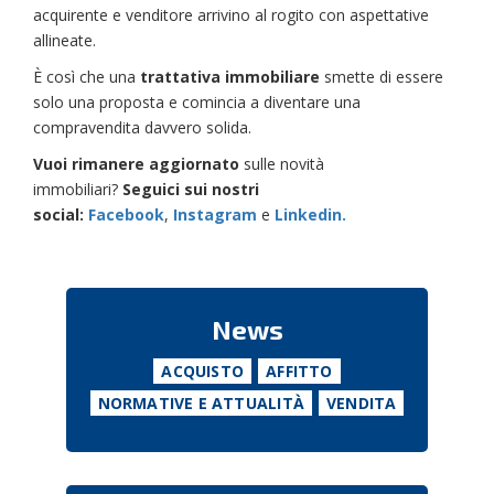
acquirente e venditore arrivino al rogito con aspettative
allineate.
È così che una
trattativa immobiliare
smette di essere
solo una proposta e comincia a diventare una
compravendita davvero solida.
Vuoi rimanere aggiornato
sulle novità
immobiliari?
Seguici sui nostri
social:
Facebook
,
Instagram
e
Linkedin.
News
ACQUISTO
AFFITTO
NORMATIVE E ATTUALITÀ
VENDITA