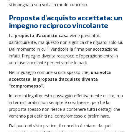
si impegna a sua volta in modo concreto.
Proposta d’acquisto accettata: un
impegno reciproco vincolante
La
proposta d’acquisto casa
viene presentata
dall’acquirente, ma questo non significa che riguardi solo lui.
Dal momento in cui il venditore la firma per accettazione,
infatti, l’impegno diventa reciproco e l’operazione entra in
una fase vincolante per entrambe le parti.
Nel linguaggio comune si dice spesso che,
una volta
accettata, la proposta d’acquisto diventa
“compromesso”.
In termini legali questo passaggio effettivamente esiste, ma
in termini pratici non sempre è così lineare, perché la
proposta spesso non riesce a contenere tutti i dettagli che
verranno poi definiti nel compromesso o preliminare.
Dal punto di vista pratico, il concetto è chiaro: da quel