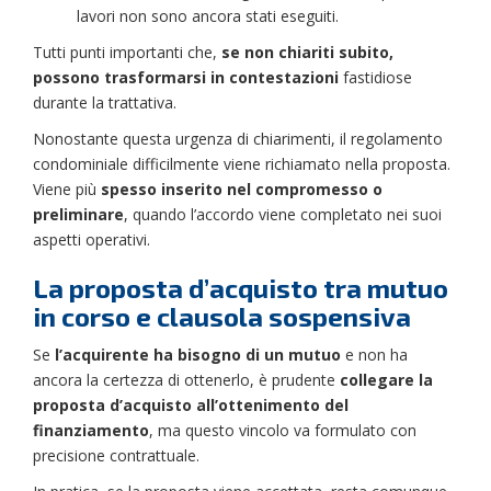
lavori non sono ancora stati eseguiti.
Tutti punti importanti che,
se non chiariti subito,
possono trasformarsi in contestazioni
fastidiose
durante la trattativa.
Nonostante questa urgenza di chiarimenti, il regolamento
condominiale difficilmente viene richiamato nella proposta.
Viene più
spesso inserito nel compromesso o
preliminare
, quando l’accordo viene completato nei suoi
aspetti operativi.
La proposta d’acquisto tra mutuo
in corso e clausola sospensiva
Se
l’acquirente ha bisogno di un mutuo
e non ha
ancora la certezza di ottenerlo, è prudente
collegare la
proposta d’acquisto all’ottenimento del
finanziamento
, ma questo vincolo va formulato con
precisione contrattuale.