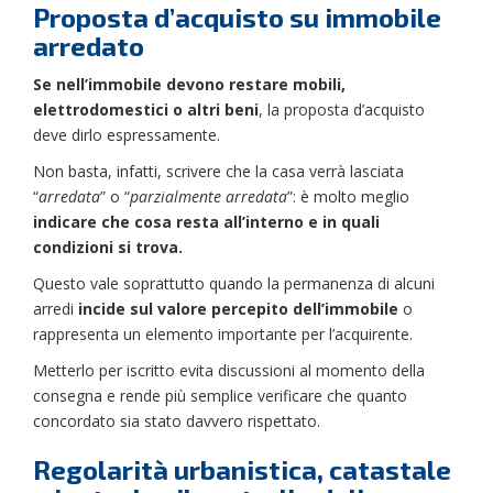
Proposta d’acquisto su immobile
arredato
Se nell’immobile devono restare mobili,
elettrodomestici o altri beni
, la proposta d’acquisto
deve dirlo espressamente.
Non basta, infatti, scrivere che la casa verrà lasciata
“
arredata
” o “
parzialmente arredata
”: è molto meglio
indicare che cosa resta all’interno e in quali
condizioni si trova.
Questo vale soprattutto quando la permanenza di alcuni
arredi
incide sul
valore percepito dell’immobile
o
rappresenta un elemento importante per l’acquirente.
Metterlo per iscritto evita discussioni al momento della
consegna e rende più semplice verificare che quanto
concordato sia stato davvero rispettato.
Regolarità urbanistica, catastale