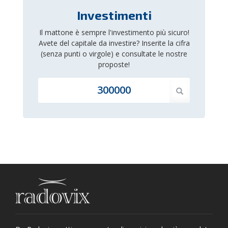
Investimenti
Il mattone è sempre l'investimento più sicuro!
Avete del capitale da investire? Inserite la cifra
(senza punti o virgole) e consultate le nostre
proposte!