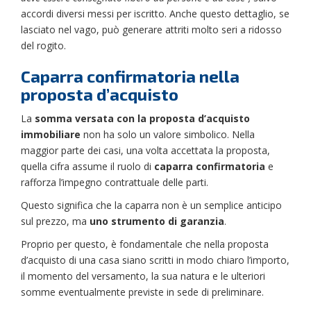
accordi diversi messi per iscritto. Anche questo dettaglio, se
lasciato nel vago, può generare attriti molto seri a ridosso
del rogito.
Caparra confirmatoria nella
proposta d’acquisto
La
somma versata con la proposta d’acquisto
immobiliare
non ha solo un valore simbolico. Nella
maggior parte dei casi, una volta accettata la proposta,
quella cifra assume il ruolo di
caparra confirmatoria
e
rafforza l’impegno contrattuale delle parti.
Questo significa che la caparra non è un semplice anticipo
sul prezzo, ma
uno strumento di garanzia
.
Proprio per questo, è fondamentale che nella proposta
d’acquisto di una casa siano scritti in modo chiaro l’importo,
il momento del versamento, la sua natura e le ulteriori
somme eventualmente previste in sede di preliminare.