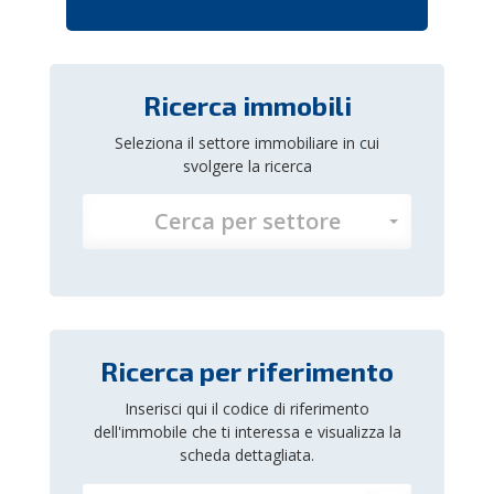
Ricerca immobili
Seleziona il settore immobiliare in cui
svolgere la ricerca
Cerca per settore
Ricerca per riferimento
Inserisci qui il codice di riferimento
dell'immobile che ti interessa e visualizza la
scheda dettagliata.