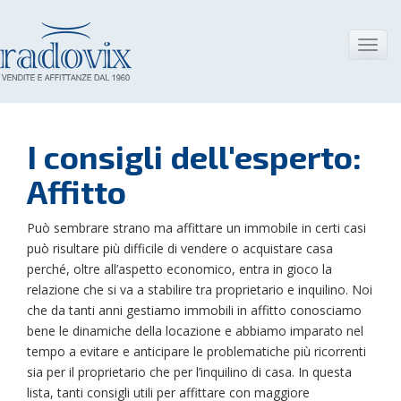
Skip
to
content
Toggl
navig
I consigli dell'esperto:
Affitto
Può sembrare strano ma affittare un immobile in certi casi
può risultare più difficile di vendere o acquistare casa
perché, oltre all’aspetto economico, entra in gioco la
relazione che si va a stabilire tra proprietario e inquilino. Noi
che da tanti anni gestiamo immobili in affitto conosciamo
bene le dinamiche della locazione e abbiamo imparato nel
tempo a evitare e anticipare le problematiche più ricorrenti
sia per il proprietario che per l’inquilino di casa. In questa
lista, tanti consigli utili per affittare con maggiore