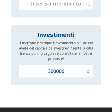
Investimenti
Il mattone è sempre l'investimento più sicuro!
Avete del capitale da investire? Inserite la cifra
(senza punti o virgole) e consultate le nostre
proposte!