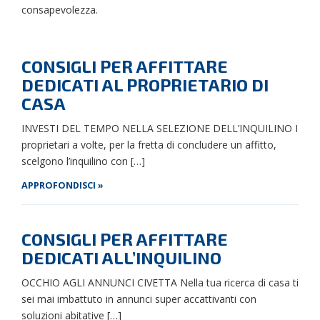
consapevolezza.
CONSIGLI PER AFFITTARE
DEDICATI AL PROPRIETARIO DI
CASA
INVESTI DEL TEMPO NELLA SELEZIONE DELL’INQUILINO I
proprietari a volte, per la fretta di concludere un affitto,
scelgono l’inquilino con […]
APPROFONDISCI »
CONSIGLI PER AFFITTARE
DEDICATI ALL’INQUILINO
OCCHIO AGLI ANNUNCI CIVETTA Nella tua ricerca di casa ti
sei mai imbattuto in annunci super accattivanti con
soluzioni abitative […]