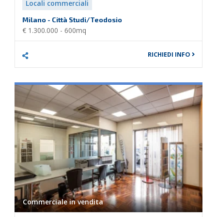
Locali commerciali
Milano - Città Studi/Teodosio
€ 1.300.000 - 600mq
RICHIEDI INFO
Commerciale in
vendita