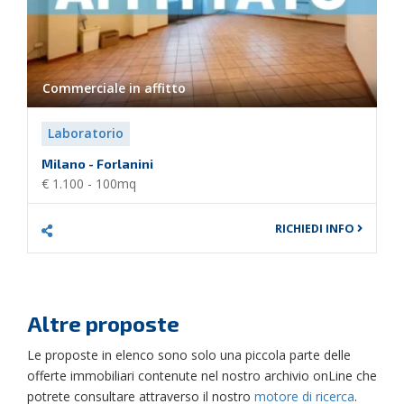
Commerciale in
affitto
Laboratorio
Milano - Forlanini
€ 1.100 - 100mq
RICHIEDI INFO
Altre proposte
Le proposte in elenco sono solo una piccola parte delle
offerte immobiliari contenute nel nostro archivio onLine che
potrete consultare attraverso il nostro
motore di ricerca
.