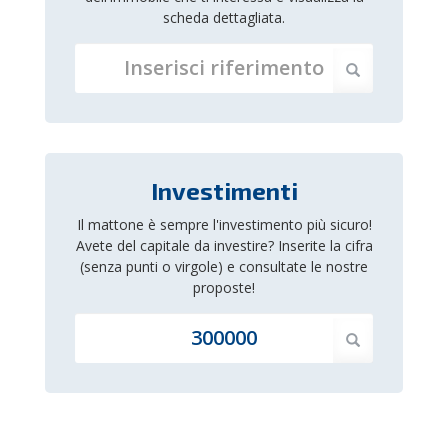
scheda dettagliata.
Investimenti
Il mattone è sempre l'investimento più sicuro!
Avete del capitale da investire? Inserite la cifra
(senza punti o virgole) e consultate le nostre
proposte!