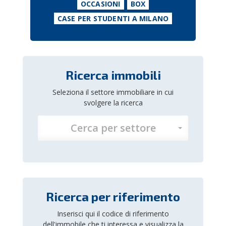
OCCASIONI
BOX
CASE PER STUDENTI A MILANO
Ricerca immobili
Seleziona il settore immobiliare in cui
svolgere la ricerca
Cerca per settore
Ricerca per riferimento
Inserisci qui il codice di riferimento
dell'immobile che ti interessa e visualizza la