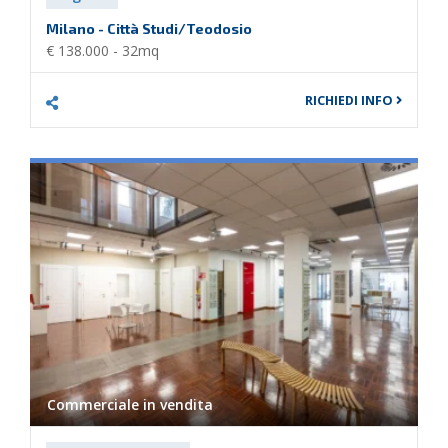
Milano - Città Studi/Teodosio
€ 138.000 - 32mq
RICHIEDI INFO
Commerciale in
vendita