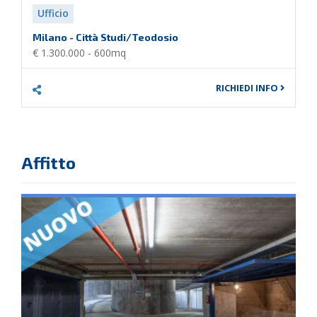
Ufficio
Milano - Città Studi/Teodosio
€ 1.300.000 - 600mq
RICHIEDI INFO
Affitto