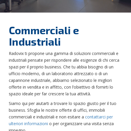
Commerciali e
Industriali
Radovix ti propone una gamma di soluzioni commerciali e
industriali pensate per rispondere alle esigenze di chi cerca
spazi per il proprio business. Che tu abbia bisogno di un
ufficio moderno, di un laboratorio attrezzato o di un
capannone industriale, abbiamo selezionato le migliori
offerte in vendita e in affitto, con l’obiettivo di fornirti lo
spazio ideale per far crescere la tua attività.
Siamo qui per aiutarti a trovare lo spazio giusto per il tuo
business. Sfoglia le nostre offerte di uffici, immobili
commerciali e industriali e non esitare a
contattarci per
ulteriori informazioni
o per organizzare una visita senza
impegno.