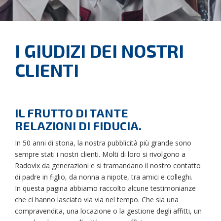
I GIUDIZI DEI NOSTRI
CLIENTI
IL FRUTTO DI TANTE
RELAZIONI DI FIDUCIA.
In 50 anni di storia, la nostra pubblicità più grande sono
sempre stati i nostri clienti. Molti di loro si rivolgono a
Radovix da generazioni e si tramandano il nostro contatto
di padre in figlio, da nonna a nipote, tra amici e colleghi.
In questa pagina abbiamo raccolto alcune testimonianze
che ci hanno lasciato via via nel tempo. Che sia una
compravendita, una locazione o la gestione degli affitti, un