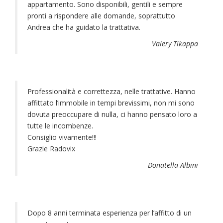
appartamento. Sono disponibili, gentili e sempre
pronti a rispondere alle domande, soprattutto
Andrea che ha guidato la trattativa.
Valery Tikappa
Professionalità e correttezza, nelle trattative. Hanno
affittato l’immobile in tempi brevissimi, non mi sono
dovuta preoccupare di nulla, ci hanno pensato loro a
tutte le incombenze.
Consiglio vivamente!!!
Grazie Radovix
Donatella Albini
Dopo 8 anni terminata esperienza per l’affitto di un