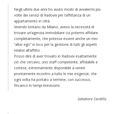
Negli ultimi due anni ho avuto modo di avvalermi più
volte dei servizi di Radovix per l’affittanza di un
appartamento in città.
Vivendo lontano da Milano, avevo la necessità di
trovare un’agenzia immobiliare cui potermi affidare
completamente, che potesse essere anche un mio
“alter ego” in loco per la gestione di tutti gli aspetti
relativi all’affitto .
Posso dire di aver trovato in Radovix esattamente
ciò che cercavo, uno staff competente, affidabile e
cortese, estremamente disponibile a venire
prontamente incontro a tutte le mie esigenze, che
ogni volta ha portato a termine, con successo,
l’incarico in tempi brevissimi.
Salvatore Cardillo