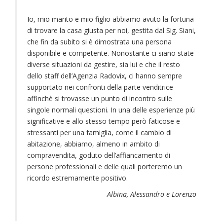
Io, mio marito e mio figlio abbiamo avuto la fortuna
di trovare la casa giusta per noi, gestita dal Sig. Siani,
che fin da subito si è dimostrata una persona
disponibile e competente. Nonostante ci siano state
diverse situazioni da gestire, sia lui e che il resto
dello staff dell’Agenzia Radovix, ci hanno sempre
supportato nei confronti della parte venditrice
affinchè si trovasse un punto di incontro sulle
singole normali questioni. In una delle esperienze più
significative e allo stesso tempo però faticose e
stressanti per una famiglia, come il cambio di
abitazione, abbiamo, almeno in ambito di
compravendita, goduto dell’affiancamento di
persone professionali e delle quali porteremo un
ricordo estremamente positivo.
Albina, Alessandro e Lorenzo