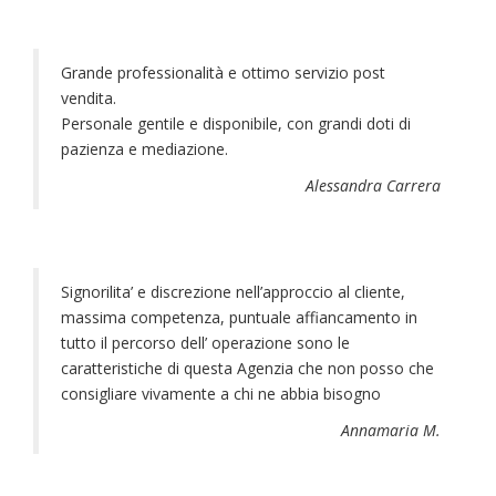
Grande professionalità e ottimo servizio post
vendita.
Personale gentile e disponibile, con grandi doti di
pazienza e mediazione.
Alessandra Carrera
Signorilita’ e discrezione nell’approccio al cliente,
massima competenza, puntuale affiancamento in
tutto il percorso dell’ operazione sono le
caratteristiche di questa Agenzia che non posso che
consigliare vivamente a chi ne abbia bisogno
Annamaria M.