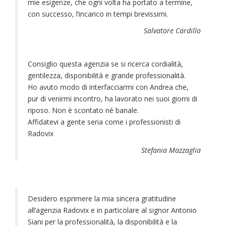
mie esigenze, che ogni volta ha portato a termine,
con successo, l’incarico in tempi brevissimi.
Salvatore Cardillo
Consiglio questa agenzia se si ricerca cordialità,
gentilezza, disponibilità e grande professionalità.
Ho avuto modo di interfacciarmi con Andrea che,
pur di venirmi incontro, ha lavorato nei suoi giorni di
riposo. Non è scontato né banale.
Affidatevi a gente seria come i professionisti di
Radovix
Stefania Mazzaglia
Desidero esprimere la mia sincera gratitudine
all’agenzia Radovix e in particolare al signor Antonio
Siani per la professionalità, la disponibilità e la