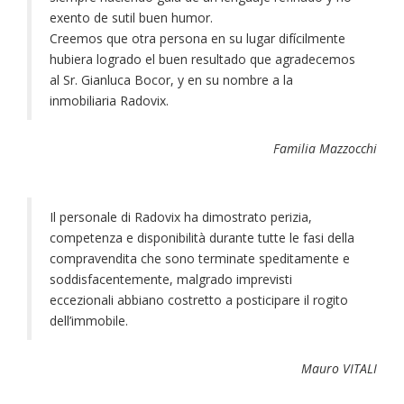
exento de sutil buen humor.
Creemos que otra persona en su lugar difícilmente
hubiera logrado el buen resultado que agradecemos
al Sr. Gianluca Bocor, y en su nombre a la
inmobiliaria Radovix.
Familia Mazzocchi
Il personale di Radovix ha dimostrato perizia,
competenza e disponibilità durante tutte le fasi della
compravendita che sono terminate speditamente e
soddisfacentemente, malgrado imprevisti
eccezionali abbiano costretto a posticipare il rogito
dell’immobile.
Mauro VITALI