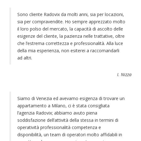
Sono cliente Radovix da molti anni, sia per locazioni,
sia per compravendite. Ho sempre apprezzato molto
il loro polso del mercato, la capacità di ascolto delle
esigenze del cliente, la pazienza nelle trattative, oltre
che l’estrema correttezza e professionalità. Alla luce
della mia esperienza, non esiterei a raccomandarli
ad altri.
I. Nizza
Siamo di Venezia ed avevamo esigenza di trovare un
appartamento a Milano, ci è stata consigliata
l’agenzia Radovix; abbiamo avuto piena
soddisfazione dell’attività della stessa in termini di
operatività professionalità competenza e
disponibilità, un team di operatori molto affidabili in