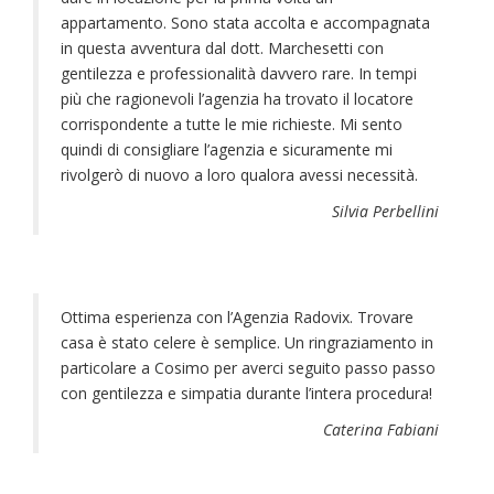
appartamento. Sono stata accolta e accompagnata
in questa avventura dal dott. Marchesetti con
gentilezza e professionalità davvero rare. In tempi
più che ragionevoli l’agenzia ha trovato il locatore
corrispondente a tutte le mie richieste. Mi sento
quindi di consigliare l’agenzia e sicuramente mi
rivolgerò di nuovo a loro qualora avessi necessità.
Silvia Perbellini
Ottima esperienza con l’Agenzia Radovix. Trovare
casa è stato celere è semplice. Un ringraziamento in
particolare a Cosimo per averci seguito passo passo
con gentilezza e simpatia durante l’intera procedura!
Caterina Fabiani