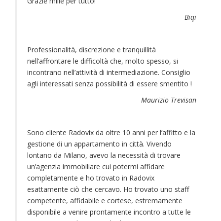
Grazie mille per tutto!
Biqi
Professionalità, discrezione e tranquillità
nell’affrontare le difficoltà che, molto spesso, si
incontrano nell’attività di intermediazione. Consiglio
agli interessati senza possibilità di essere smentito !
Maurizio Trevisan
Sono cliente Radovix da oltre 10 anni per l’affitto e la
gestione di un appartamento in città. Vivendo
lontano da Milano, avevo la necessità di trovare
un’agenzia immobiliare cui potermi affidare
completamente e ho trovato in Radovix
esattamente ciò che cercavo. Ho trovato uno staff
competente, affidabile e cortese, estremamente
disponibile a venire prontamente incontro a tutte le