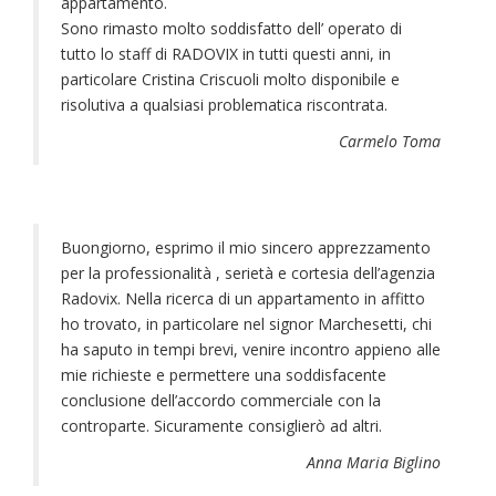
appartamento.
Sono rimasto molto soddisfatto dell’ operato di
tutto lo staff di RADOVIX in tutti questi anni, in
particolare Cristina Criscuoli molto disponibile e
risolutiva a qualsiasi problematica riscontrata.
Carmelo Toma
Buongiorno, esprimo il mio sincero apprezzamento
per la professionalità , serietà e cortesia dell’agenzia
Radovix. Nella ricerca di un appartamento in affitto
ho trovato, in particolare nel signor Marchesetti, chi
ha saputo in tempi brevi, venire incontro appieno alle
mie richieste e permettere una soddisfacente
conclusione dell’accordo commerciale con la
controparte. Sicuramente consiglierò ad altri.
Anna Maria Biglino