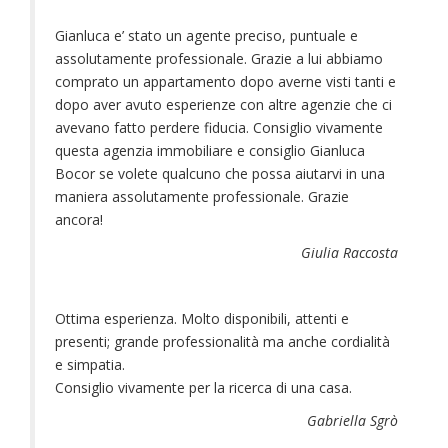
Gianluca e’ stato un agente preciso, puntuale e
assolutamente professionale. Grazie a lui abbiamo
comprato un appartamento dopo averne visti tanti e
dopo aver avuto esperienze con altre agenzie che ci
avevano fatto perdere fiducia. Consiglio vivamente
questa agenzia immobiliare e consiglio Gianluca
Bocor se volete qualcuno che possa aiutarvi in una
maniera assolutamente professionale. Grazie
ancora!
Giulia Raccosta
Ottima esperienza. Molto disponibili, attenti e
presenti; grande professionalità ma anche cordialità
e simpatia.
Consiglio vivamente per la ricerca di una casa.
Gabriella Sgrò