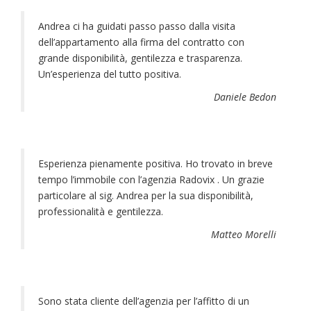
Andrea ci ha guidati passo passo dalla visita
dell’appartamento alla firma del contratto con
grande disponibilità, gentilezza e trasparenza.
Un’esperienza del tutto positiva.
Daniele Bedon
Esperienza pienamente positiva. Ho trovato in breve
tempo l’immobile con l’agenzia Radovix . Un grazie
particolare al sig. Andrea per la sua disponibilità,
professionalità e gentilezza.
Matteo Morelli
Sono stata cliente dell’agenzia per l’affitto di un