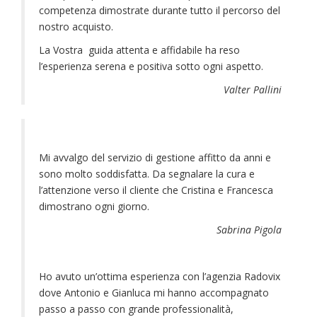
competenza dimostrate durante tutto il percorso del
nostro acquisto.
La Vostra guida attenta e affidabile ha reso
l’esperienza serena e positiva sotto ogni aspetto.
Valter Pallini
Mi avvalgo del servizio di gestione affitto da anni e
sono molto soddisfatta. Da segnalare la cura e
l’attenzione verso il cliente che Cristina e Francesca
dimostrano ogni giorno.
Sabrina Pigola
Ho avuto un’ottima esperienza con l’agenzia Radovix
dove Antonio e Gianluca mi hanno accompagnato
passo a passo con grande professionalità,