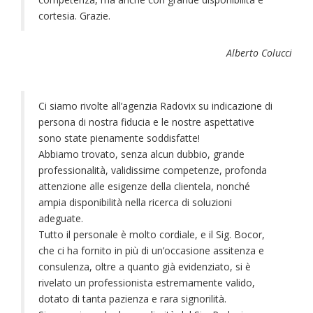
cortesia. Grazie.
Alberto Colucci
Ci siamo rivolte all’agenzia Radovix su indicazione di
persona di nostra fiducia e le nostre aspettative
sono state pienamente soddisfatte!
Abbiamo trovato, senza alcun dubbio, grande
professionalità, validissime competenze, profonda
attenzione alle esigenze della clientela, nonché
ampia disponibilità nella ricerca di soluzioni
adeguate.
Tutto il personale è molto cordiale, e il Sig. Bocor,
che ci ha fornito in più di un’occasione assitenza e
consulenza, oltre a quanto già evidenziato, si è
rivelato un professionista estremamente valido,
dotato di tanta pazienza e rara signorilità.