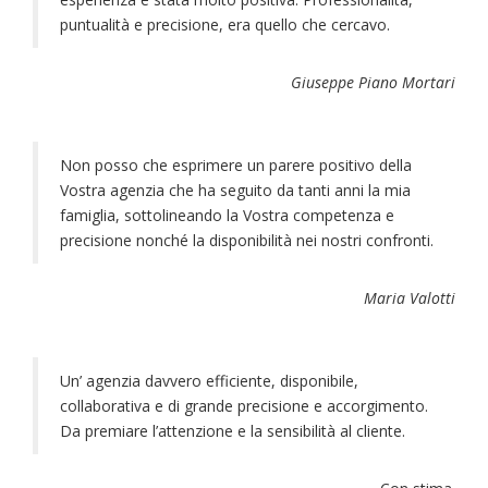
puntualità e precisione, era quello che cercavo.
Giuseppe Piano Mortari
Non posso che esprimere un parere positivo della
Vostra agenzia che ha seguito da tanti anni la mia
famiglia, sottolineando la Vostra competenza e
precisione nonché la disponibilità nei nostri confronti.
Maria Valotti
Un’ agenzia davvero efficiente, disponibile,
collaborativa e di grande precisione e accorgimento.
Da premiare l’attenzione e la sensibilità al cliente.