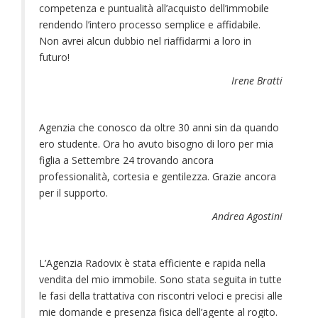
competenza e puntualità all’acquisto dell’immobile
rendendo l’intero processo semplice e affidabile.
Non avrei alcun dubbio nel riaffidarmi a loro in
futuro!
Irene Bratti
Agenzia che conosco da oltre 30 anni sin da quando
ero studente. Ora ho avuto bisogno di loro per mia
figlia a Settembre 24 trovando ancora
professionalità, cortesia e gentilezza. Grazie ancora
per il supporto.
Andrea Agostini
L’Agenzia Radovix è stata efficiente e rapida nella
vendita del mio immobile. Sono stata seguita in tutte
le fasi della trattativa con riscontri veloci e precisi alle
mie domande e presenza fisica dell’agente al rogito.