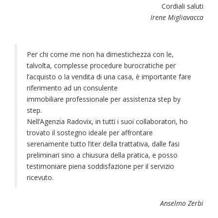
Cordiali saluti
Irene Migliavacca
Per chi come me non ha dimestichezza con le,
talvolta, complesse procedure burocratiche per
l’acquisto o la vendita di una casa, è importante fare
riferimento ad un consulente
immobiliare professionale per assistenza step by
step.
Nell’Agenzia Radovix, in tutti i suoi collaboratori, ho
trovato il sostegno ideale per affrontare
serenamente tutto l’iter della trattativa, dalle fasi
preliminari sino a chiusura della pratica, e posso
testimoniare piena soddisfazione per il servizio
ricevuto.
Anselmo Zerbi