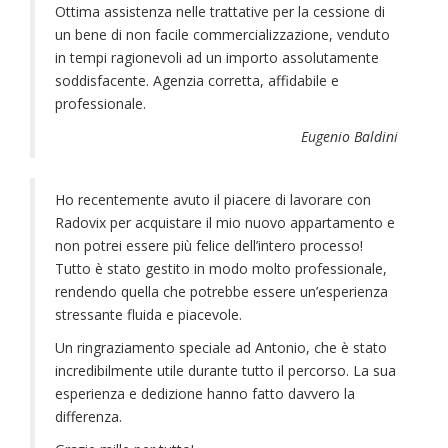
Ottima assistenza nelle trattative per la cessione di
un bene di non facile commercializzazione, venduto
in tempi ragionevoli ad un importo assolutamente
soddisfacente. Agenzia corretta, affidabile e
professionale.
Eugenio Baldini
Ho recentemente avuto il piacere di lavorare con
Radovix per acquistare il mio nuovo appartamento e
non potrei essere più felice dell’intero processo!
Tutto è stato gestito in modo molto professionale,
rendendo quella che potrebbe essere un’esperienza
stressante fluida e piacevole.
Un ringraziamento speciale ad Antonio, che è stato
incredibilmente utile durante tutto il percorso. La sua
esperienza e dedizione hanno fatto davvero la
differenza.