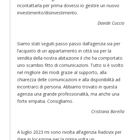
ricontattarla per prima dovessi io gestire un nuovo
investimento/disinvestimento.
Davide Cuccio
Siamo stati seguiti passo passo dall’agenzia sia per
l’acquisto di un appartamento in città sia per la
vendita della nostra abitazione il che ha comportato
uno scambio fitto di comunicazioni. Tutto si è svolto
nel migliore dei modi grazie al supporto, alla
chiarezza delle comunicazioni e alla disponibilità ad
incontrarci di persona. Abbiamo trovato in questa
agenzia una grande professionalità, ma anche una
forte empatia. Consigliamo.
Cristiana Borella
A luglio 2023 mi sono rivolta all’agenzia Radovix per
dare in locazione per la prima volta un