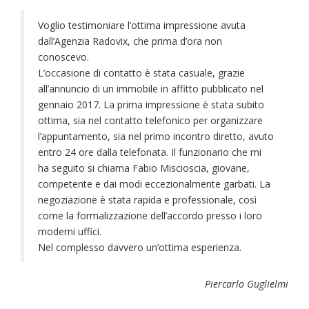
Voglio testimoniare l’ottima impressione avuta
dall’Agenzia Radovix, che prima d’ora non
conoscevo.
L’occasione di contatto è stata casuale, grazie
all’annuncio di un immobile in affitto pubblicato nel
gennaio 2017. La prima impressione è stata subito
ottima, sia nel contatto telefonico per organizzare
l’appuntamento, sia nel primo incontro diretto, avuto
entro 24 ore dalla telefonata. Il funzionario che mi
ha seguito si chiama Fabio Miscioscia, giovane,
competente e dai modi eccezionalmente garbati. La
negoziazione è stata rapida e professionale, così
come la formalizzazione dell’accordo presso i loro
moderni uffici.
Nel complesso davvero un’ottima esperienza.
Piercarlo Guglielmi