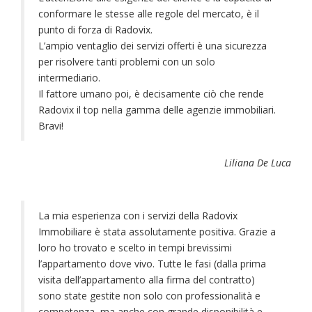
conformare le stesse alle regole del mercato, è il
punto di forza di Radovix.
L’ampio ventaglio dei servizi offerti è una sicurezza
per risolvere tanti problemi con un solo
intermediario.
Il fattore umano poi, è decisamente ciò che rende
Radovix il top nella gamma delle agenzie immobiliari.
Bravi!
Liliana De Luca
La mia esperienza con i servizi della Radovix
Immobiliare è stata assolutamente positiva. Grazie a
loro ho trovato e scelto in tempi brevissimi
l’appartamento dove vivo. Tutte le fasi (dalla prima
visita dell’appartamento alla firma del contratto)
sono state gestite non solo con professionalità e
competenza, ma anche con grande disponibilità e