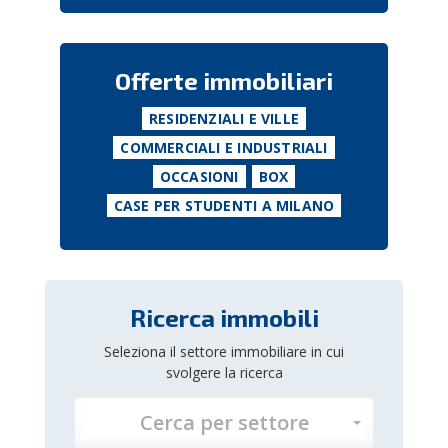
Offerte immobiliari
RESIDENZIALI E VILLE
COMMERCIALI E INDUSTRIALI
OCCASIONI
BOX
CASE PER STUDENTI A MILANO
Ricerca immobili
Seleziona il settore immobiliare in cui
svolgere la ricerca
Cerca per settore