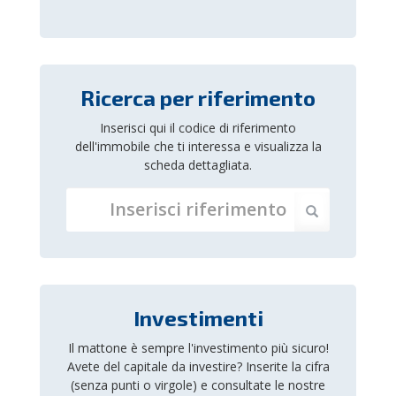
Ricerca per riferimento
Inserisci qui il codice di riferimento
dell'immobile che ti interessa e visualizza la
scheda dettagliata.
Investimenti
Il mattone è sempre l'investimento più sicuro!
Avete del capitale da investire? Inserite la cifra
(senza punti o virgole) e consultate le nostre