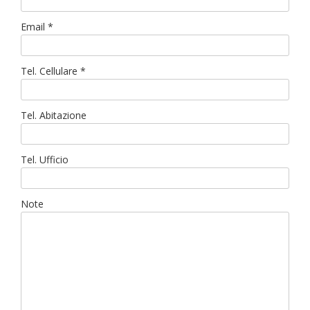
Email *
Tel. Cellulare *
Tel. Abitazione
Tel. Ufficio
Note