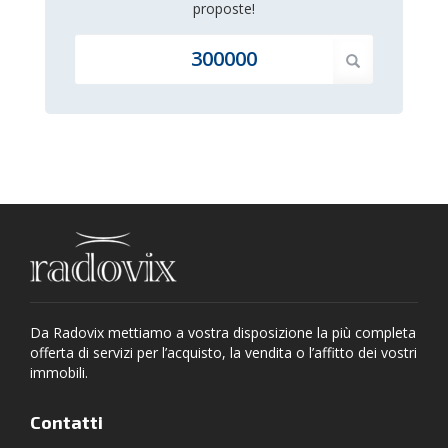
proposte!
Da Radovix mettiamo a vostra disposizione la più completa
offerta di servizi per l’acquisto, la vendita o l’affitto dei vostri
immobili.
Contatti