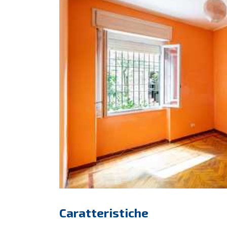
Caratteristiche