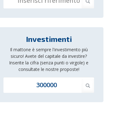
Investimenti
Il mattone è sempre l'investimento più
sicuro! Avete del capitale da investire?
Inserite la cifra (senza punti o virgole) e
consultate le nostre proposte!