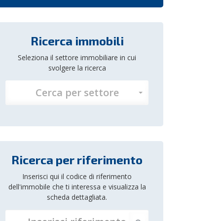
Ricerca immobili
Seleziona il settore immobiliare in cui
svolgere la ricerca
Cerca per settore
Ricerca per riferimento
Inserisci qui il codice di riferimento
dell'immobile che ti interessa e visualizza la
scheda dettagliata.