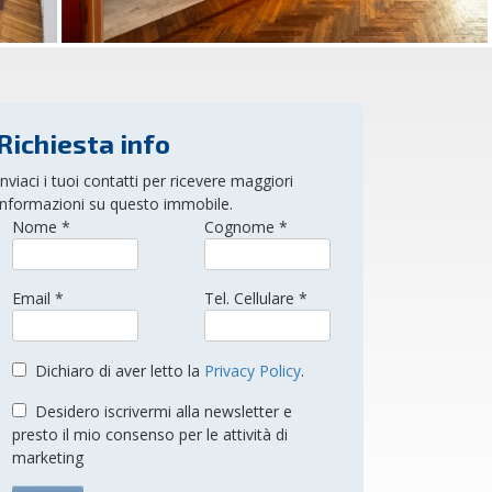
Richiesta info
Inviaci i tuoi contatti per ricevere maggiori
informazioni su questo immobile.
Nome *
Cognome *
Email *
Tel. Cellulare *
Dichiaro di aver letto la
Privacy Policy
.
Desidero iscrivermi alla newsletter e
presto il mio consenso per le attività di
marketing