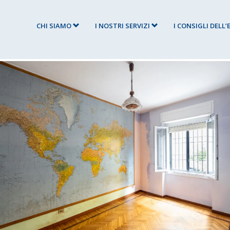
CHI SIAMO
I NOSTRI SERVIZI
I CONSIGLI DELL