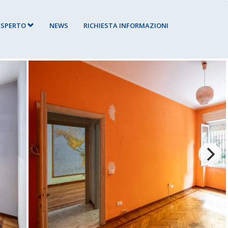
’ESPERTO
NEWS
RICHIESTA INFORMAZIONI