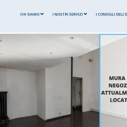
CHI SIAMO
I NOSTRI SERVIZI
I CONSIGLI DELL