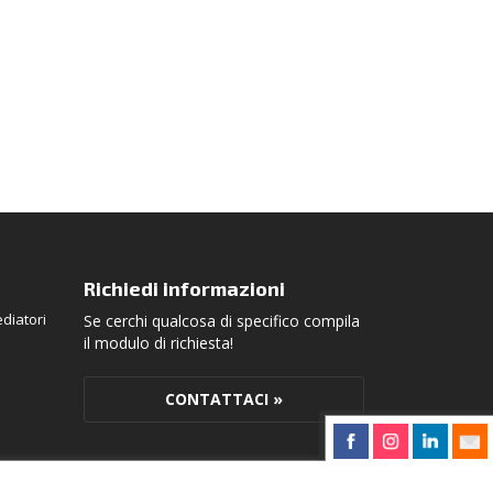
Richiedi informazioni
diatori
Se cerchi qualcosa di specifico compila
il modulo di richiesta!
CONTATTACI »