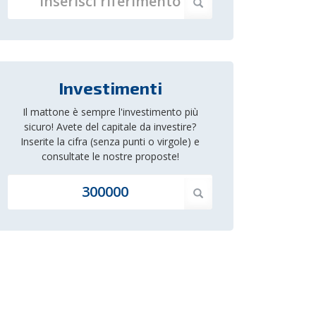
Investimenti
Il mattone è sempre l'investimento più
sicuro! Avete del capitale da investire?
Inserite la cifra (senza punti o virgole) e
consultate le nostre proposte!