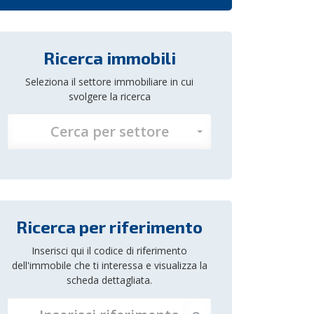
Ricerca immobili
Seleziona il settore immobiliare in cui
svolgere la ricerca
Cerca per settore
Ricerca per riferimento
Inserisci qui il codice di riferimento
dell'immobile che ti interessa e visualizza la
scheda dettagliata.