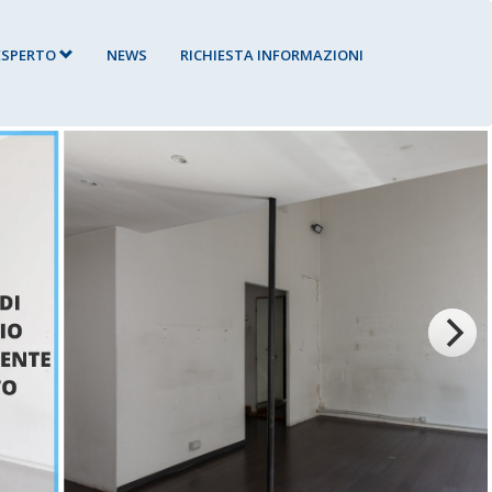
’ESPERTO
NEWS
RICHIESTA INFORMAZIONI