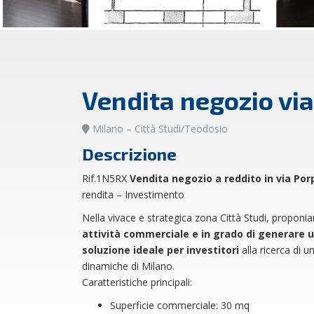
Vendita negozio vi
Milano – Città Studi/Teodosio
Descrizione
Rif.1N5RX
Vendita negozio a reddito in via Por
rendita – Investimento
Nella vivace e strategica zona Città Studi, proponi
attività commerciale e in grado di generare 
soluzione ideale per investitori
alla ricerca di u
dinamiche di Milano.
Caratteristiche principali:
Superficie commerciale: 30 mq