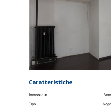
Caratteristiche
Immobile in
Vend
Tipo
Nego