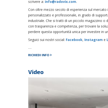
scrivere a:
info@radovix.com
.
Con oltre mezzo secolo di esperienza sul mercato 
personalizzato e professionale, in grado di support
industriale. Che si tratti di un piccolo magazzino o
con trasparenza e competenza, per trovare la solu
perdere questa opportunità unica per investire in un
Seguici sui nostri social:
Facebook
,
Instagram
e
…
RICHIEDI INFO
Video