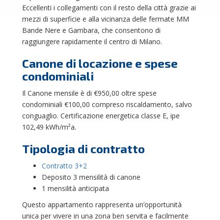
Eccellenti i collegamenti con il resto della città grazie ai
mezzi di superficie e alla vicinanza delle fermate MM
Bande Nere e Gambara, che consentono di
raggiungere rapidamente il centro di Milano.
Canone di locazione e spese
condominiali
Il Canone mensile è di €950,00 oltre spese
condominiali €100,00 compreso riscaldamento, salvo
conguaglio. Certificazione energetica classe E, ipe
102,49 kWh/m²a.
Tipologia di contratto
Contratto 3+2
Deposito 3 mensilità di canone
1 mensilità anticipata
Questo appartamento rappresenta un’opportunità
unica per vivere in una zona ben servita e facilmente