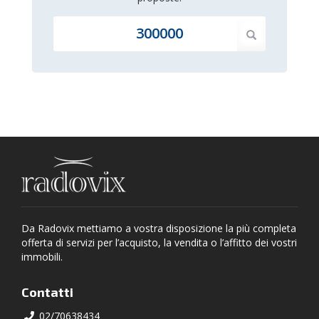
Da Radovix mettiamo a vostra disposizione la più completa
offerta di servizi per l’acquisto, la vendita o l’affitto dei vostri
immobili.
Contatti
02/70638434