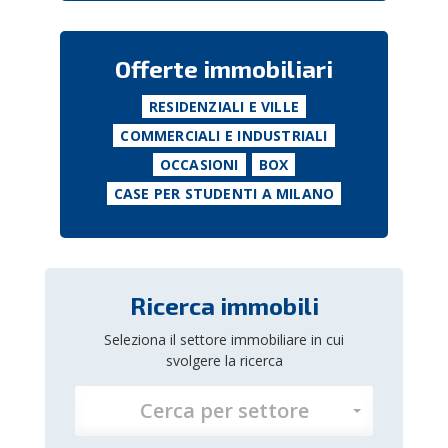
Offerte immobiliari
RESIDENZIALI E VILLE
COMMERCIALI E INDUSTRIALI
OCCASIONI
BOX
CASE PER STUDENTI A MILANO
Ricerca immobili
Seleziona il settore immobiliare in cui
svolgere la ricerca
Cerca per settore