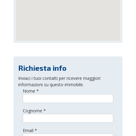
Richiesta info
Inviaci i tuoi contatti per ricevere maggiori
informazioni su questo immobile.
Nome *
Cognome *
Email *