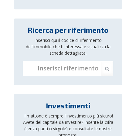
Ricerca per riferimento
Inserisci qui il codice di riferimento
dell'immobile che ti interessa e visualizza la
scheda dettagliata.
Investimenti
Il mattone è sempre l'investimento più sicuro!
Avete del capitale da investire? Inserite la cifra
(senza punti o virgole) e consultate le nostre
proposte!