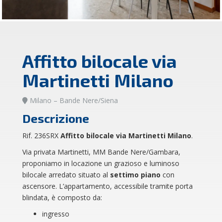
Affitto bilocale via
Martinetti Milano
Milano – Bande Nere/Siena
Descrizione
Rif. 236SRX
Affitto bilocale via Martinetti Milano
.
Via privata Martinetti, MM Bande Nere/Gambara,
proponiamo in locazione un grazioso e luminoso
bilocale arredato situato al
settimo piano
con
ascensore. L’appartamento, accessibile tramite porta
blindata, è composto da:
ingresso